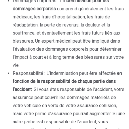
Dommages corporels : L’
indemnisation pour les
dommages corporels
comprend généralement les frais
médicaux, les frais d’hospitalisation, les frais de
réadaptation, la perte de revenus, la douleur et la
souffrance, et éventuellement les frais futurs liés aux
blessures. Un expert médical peut être impliqué dans
l’évaluation des dommages corporels pour déterminer
l’impact à court et à long terme des blessures sur votre
vie.
Responsabilité : L’indemnisation peut être affectée
en
fonction de la responsabilité de chaque partie dans
l’accident
. Si vous êtes responsable de l’accident, votre
assurance peut couvrir les dommages matériels de
votre véhicule en vertu de votre assurance collision,
mais votre prime d’assurance pourrait augmenter. Si une
autre partie est responsable de l’accident, vous