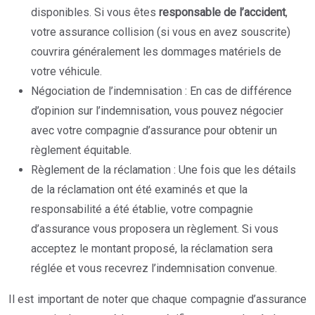
disponibles. Si vous êtes
responsable de l’accident
,
votre assurance collision (si vous en avez souscrite)
couvrira généralement les dommages matériels de
votre véhicule.
Négociation de l’indemnisation : En cas de différence
d’opinion sur l’indemnisation, vous pouvez négocier
avec votre compagnie d’assurance pour obtenir un
règlement équitable.
Règlement de la réclamation : Une fois que les détails
de la réclamation ont été examinés et que la
responsabilité a été établie, votre compagnie
d’assurance vous proposera un règlement. Si vous
acceptez le montant proposé, la réclamation sera
réglée et vous recevrez l’indemnisation convenue.
Il est important de noter que chaque compagnie d’assurance