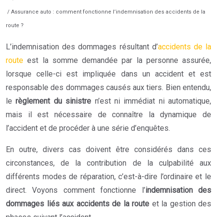
/ Assurance auto : comment fonctionne l’indemnisation des accidents de la
route ?
L’indemnisation des dommages résultant d’
accidents de la
route
est la somme demandée par la personne assurée,
lorsque celle-ci est impliquée dans un accident et est
responsable des dommages causés aux tiers. Bien entendu,
le
règlement du sinistre
n’est ni immédiat ni automatique,
mais il est nécessaire de connaître la dynamique de
l’accident et de procéder à une série d’enquêtes.
En outre, divers cas doivent être considérés dans ces
circonstances, de la contribution de la culpabilité aux
différents modes de réparation, c’est-à-dire l’ordinaire et le
direct. Voyons comment fonctionne l’
indemnisation des
dommages liés aux accidents de la route
et la gestion des