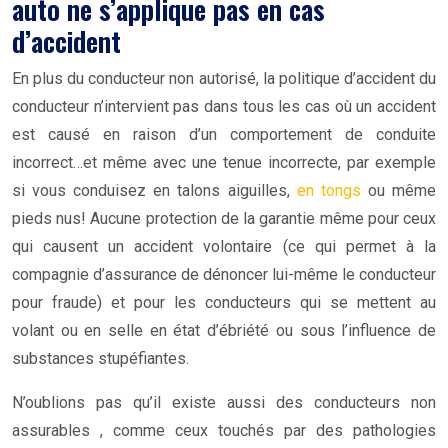
auto ne s’applique pas en cas
d’accident
En plus du conducteur non autorisé, la politique d’accident du
conducteur n’intervient pas dans tous les cas où un accident
est causé en raison d’un comportement de conduite
incorrect…et même avec une tenue incorrecte, par exemple
si vous conduisez en talons aiguilles,
en tongs
ou même
pieds nus!
Aucune protection de la garantie même pour ceux
qui causent un
accident volontaire
(ce qui permet à la
compagnie d’assurance de dénoncer lui-même le conducteur
pour fraude) et pour les conducteurs qui se mettent au
volant ou en selle en état d’ébriété ou sous l’influence de
substances stupéfiantes.
N’oublions pas qu’il existe aussi des conducteurs non
assurables , comme ceux touchés par des pathologies