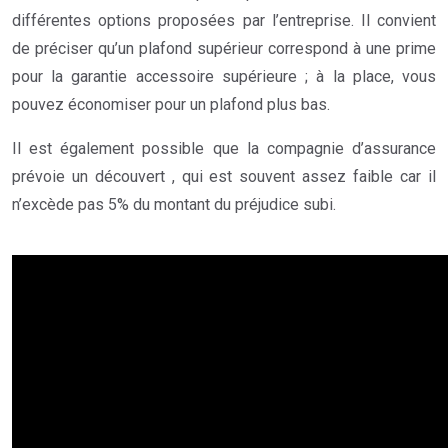
différentes options proposées par l’entreprise. Il convient
de préciser qu’un plafond supérieur correspond à une prime
pour la garantie accessoire supérieure ; à la place, vous
pouvez économiser pour un plafond plus bas.
Il est également possible que la compagnie d’assurance
prévoie un découvert , qui est souvent assez faible car il
n’excède pas 5% du montant du préjudice subi.