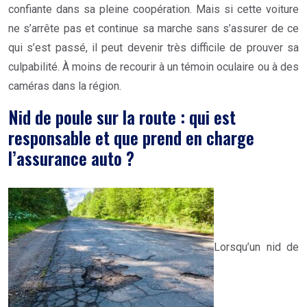
confiante dans sa pleine coopération. Mais si cette voiture
ne s’arrête pas et continue sa marche sans s’assurer de ce
qui s’est passé, il peut devenir très difficile de prouver sa
culpabilité. À moins de recourir à un témoin oculaire ou à des
caméras dans la région.
Nid de poule sur la route : qui est
responsable et que prend en charge
l’assurance auto ?
Lorsqu’un nid de