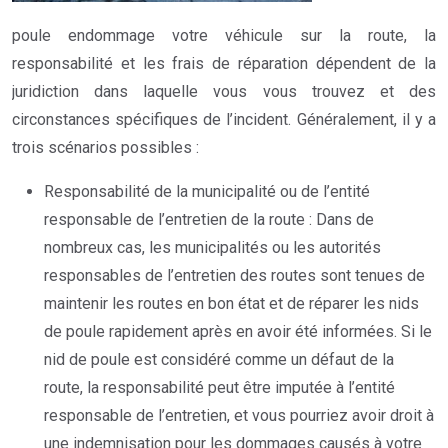
poule endommage votre véhicule sur la route, la
responsabilité et les frais de réparation dépendent de la
juridiction dans laquelle vous vous trouvez et des
circonstances spécifiques de l’incident. Généralement, il y a
trois scénarios possibles :
Responsabilité de la municipalité ou de l’entité
responsable de l’entretien de la route : Dans de
nombreux cas, les municipalités ou les autorités
responsables de l’entretien des routes sont tenues de
maintenir les routes en bon état et de réparer les nids
de poule rapidement après en avoir été informées. Si le
nid de poule est considéré comme un défaut de la
route, la responsabilité peut être imputée à l’entité
responsable de l’entretien, et vous pourriez avoir droit à
une indemnisation pour les dommages causés à votre