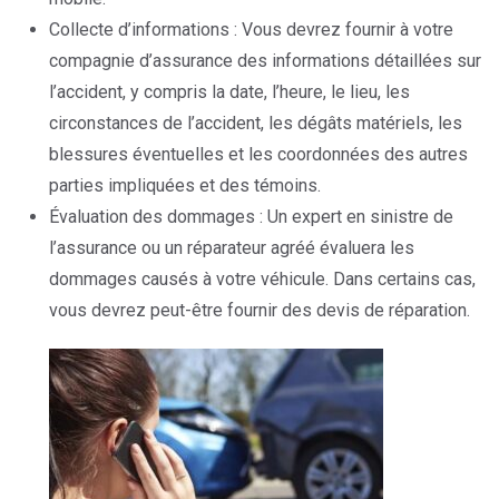
Collecte d’informations : Vous devrez fournir à votre
compagnie d’assurance des informations détaillées sur
l’accident, y compris la date, l’heure, le lieu, les
circonstances de l’accident, les dégâts matériels, les
blessures éventuelles et les coordonnées des autres
parties impliquées et des témoins.
Évaluation des dommages : Un expert en sinistre de
l’assurance ou un réparateur agréé évaluera les
dommages causés à votre véhicule. Dans certains cas,
vous devrez peut-être fournir des devis de réparation.