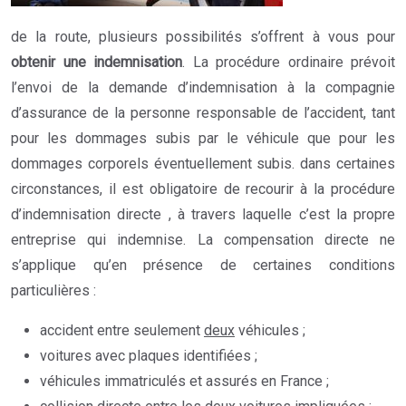
de la route, plusieurs possibilités s’offrent à vous pour
obtenir une indemnisation
. La procédure ordinaire prévoit
l’envoi de la demande d’indemnisation à la compagnie
d’assurance de la personne responsable de l’accident, tant
pour les dommages subis par le véhicule que pour les
dommages corporels éventuellement subis. dans certaines
circonstances, il est obligatoire de recourir à la procédure
d’indemnisation directe , à travers laquelle c’est la propre
entreprise qui indemnise. La compensation directe ne
s’applique qu’en présence de certaines conditions
particulières :
accident entre seulement
deux
véhicules ;
voitures avec plaques identifiées ;
véhicules immatriculés et assurés en France ;