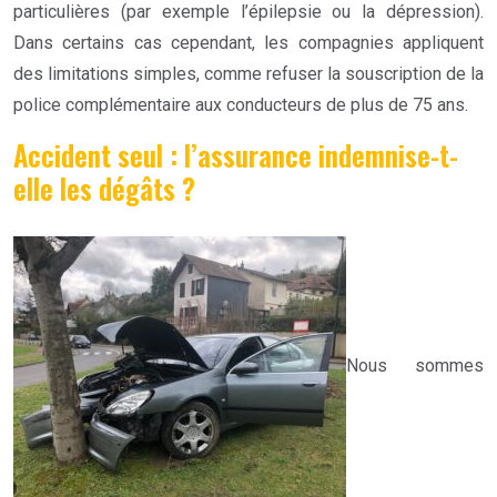
particulières (par exemple l’épilepsie ou la dépression).
Dans certains cas cependant, les compagnies appliquent
des limitations simples, comme refuser la souscription de la
police complémentaire aux conducteurs de plus de 75 ans.
Accident seul : l’assurance indemnise-t-
elle les dégâts ?
Nous sommes