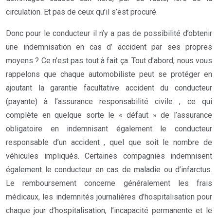
circulation. Et pas de ceux qu’il s’est procuré.
Donc pour le conducteur il n’y a pas de possibilité d’obtenir
une indemnisation en cas d’ accident par ses propres
moyens ? Ce n’est pas tout à fait ça. Tout d’abord, nous vous
rappelons que chaque automobiliste peut se protéger en
ajoutant la garantie facultative accident du conducteur
(payante) à l’assurance responsabilité civile , ce qui
complète en quelque sorte le « défaut » de l’assurance
obligatoire en indemnisant également le conducteur
responsable d’un accident , quel que soit le nombre de
véhicules impliqués. Certaines compagnies indemnisent
également le conducteur en cas de maladie ou d’infarctus.
Le remboursement concerne généralement les frais
médicaux, les indemnités journalières d’hospitalisation pour
chaque jour d’hospitalisation, l’incapacité permanente et le