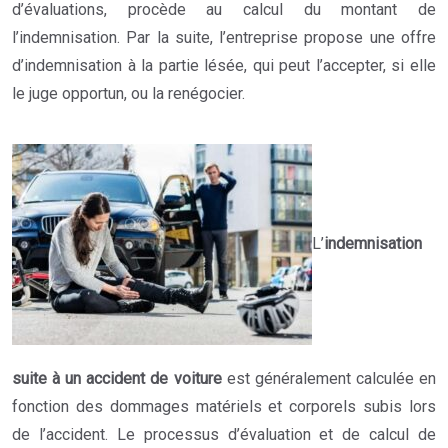
d’évaluations, procède au calcul du montant de
l’indemnisation. Par la suite, l’entreprise propose une offre
d’indemnisation à la partie lésée, qui peut l’accepter, si elle
le juge opportun, ou la renégocier.
L’
indemnisation
suite à un accident de voiture
est généralement calculée en
fonction des dommages matériels et corporels subis lors
de l’accident. Le processus d’évaluation et de calcul de