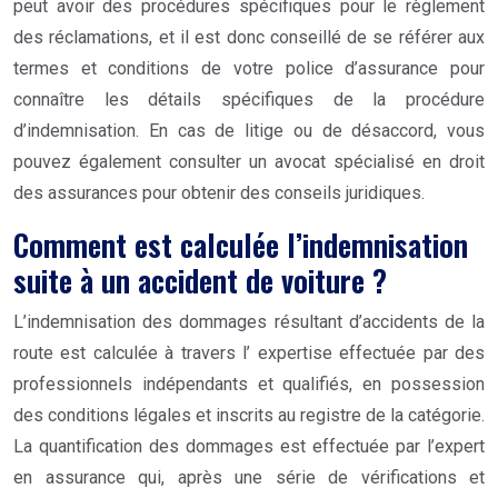
peut avoir des procédures spécifiques pour le règlement
des réclamations, et il est donc conseillé de se référer aux
termes et conditions de votre police d’assurance pour
connaître les détails spécifiques de la procédure
d’indemnisation. En cas de litige ou de désaccord, vous
pouvez également consulter un avocat spécialisé en droit
des assurances pour obtenir des conseils juridiques.
Comment est calculée l’indemnisation
suite à un accident de voiture ?
L’indemnisation des dommages résultant d’accidents de la
route est calculée à travers l’ expertise effectuée par des
professionnels indépendants et qualifiés, en possession
des conditions légales et inscrits au registre de la catégorie.
La quantification des dommages est effectuée par l’expert
en assurance qui, après une série de vérifications et