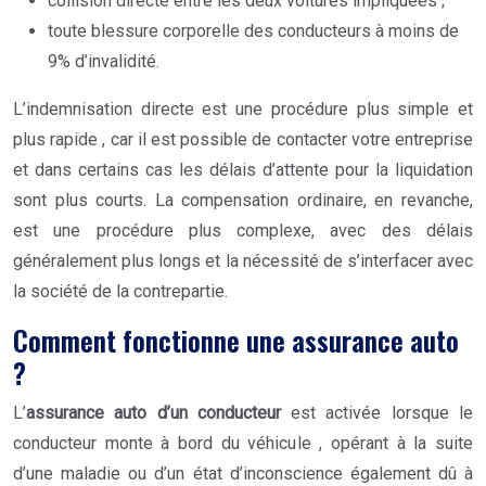
collision directe entre les deux voitures impliquées ;
toute blessure corporelle des conducteurs à moins de
9% d’invalidité.
L’indemnisation directe est une procédure plus simple et
plus rapide , car il est possible de contacter votre entreprise
et dans certains cas les délais d’attente pour la liquidation
sont plus courts. La compensation ordinaire, en revanche,
est une procédure plus complexe, avec des délais
généralement plus longs et la nécessité de s’interfacer avec
la société de la contrepartie.
Comment fonctionne une assurance auto
?
L’
assurance auto d’un conducteur
est activée lorsque le
conducteur monte à bord du véhicule , opérant à la suite
d’une maladie ou d’un état d’inconscience également dû à