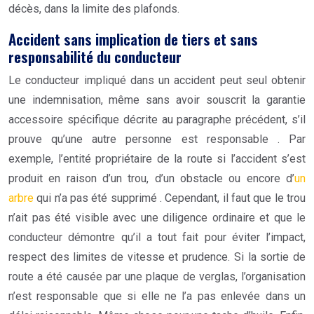
décès, dans la limite des plafonds.
Accident sans implication de tiers et sans
responsabilité du conducteur
Le conducteur impliqué dans un accident peut seul obtenir
une indemnisation, même sans avoir souscrit la garantie
accessoire spécifique décrite au paragraphe précédent, s’il
prouve qu’une autre personne est responsable .
Par
exemple, l’entité propriétaire de la route si
l’accident s’est
produit en raison d’un trou, d’un obstacle ou encore d’
un
arbre
qui n’a pas été supprimé
.
Cependant, il faut que le trou
n’ait pas été visible avec une diligence ordinaire et que le
conducteur démontre qu’il a tout fait pour éviter l’impact,
respect des limites de vitesse et prudence.
Si la sortie de
route a été causée par une plaque de verglas, l’organisation
n’est responsable que si elle ne l’a pas enlevée dans un