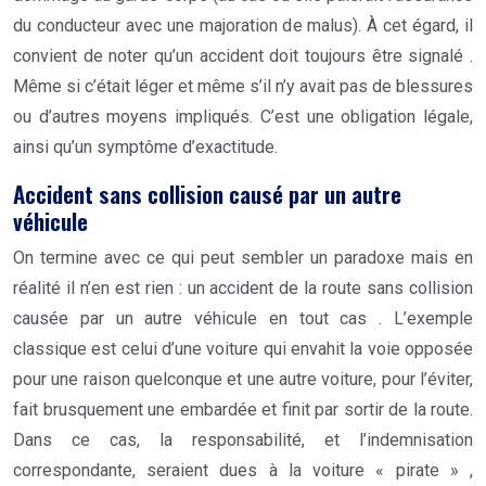
du conducteur avec une majoration de malus). À cet égard, il
convient de noter qu’un accident doit toujours être signalé .
Même si c’était léger et même s’il n’y avait pas de blessures
ou d’autres moyens impliqués. C’est une obligation légale,
ainsi qu’un symptôme d’exactitude.
Accident sans collision causé par un autre
véhicule
On termine avec ce qui peut sembler un paradoxe mais en
réalité il n’en est rien : un accident de la route sans collision
causée par un autre véhicule en tout cas . L’exemple
classique est celui d’une voiture qui envahit la voie opposée
pour une raison quelconque et une autre voiture, pour l’éviter,
fait brusquement une embardée et finit par sortir de la route.
Dans ce cas, la responsabilité, et l’indemnisation
correspondante, seraient dues à la voiture « pirate » ,