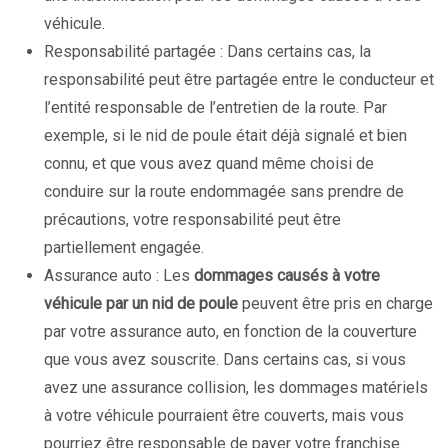
véhicule.
Responsabilité partagée : Dans certains cas, la
responsabilité peut être partagée entre le conducteur et
l’entité responsable de l’entretien de la route. Par
exemple, si le nid de poule était déjà signalé et bien
connu, et que vous avez quand même choisi de
conduire sur la route endommagée sans prendre de
précautions, votre responsabilité peut être
partiellement engagée.
Assurance auto : Les
dommages causés à votre
véhicule par un nid de poule
peuvent être pris en charge
par votre assurance auto, en fonction de la couverture
que vous avez souscrite. Dans certains cas, si vous
avez une assurance collision, les dommages matériels
à votre véhicule pourraient être couverts, mais vous
pourriez être responsable de payer votre franchise.