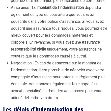
pourriez être indemnisé par l’assurance de cette partie.
Assurance : Le
montant de l’indemnisation
dépendra
également du type de couverture que vous avez
souscrite dans votre police d’assurance. Si vous avez
souscrit une assurance tous risques, vous pourriez être
mieux couvert pour les dommages matériels et
corporels. En revanche, si vous avez une
assurance
responsabilité civile
uniquement, votre assurance ne
couvrira que les dommages causés à autrui.
Négociation : En cas de désaccord sur le montant de
l’indemnisation, il est possible de négocier avec votre
compagnie d’assurance pour obtenir un règlement plus
équitable. Vous pouvez également faire appel à un
avocat spécialisé en droit des assurances pour vous
aider à défendre vos droits.
Les délais d’indemnisation des