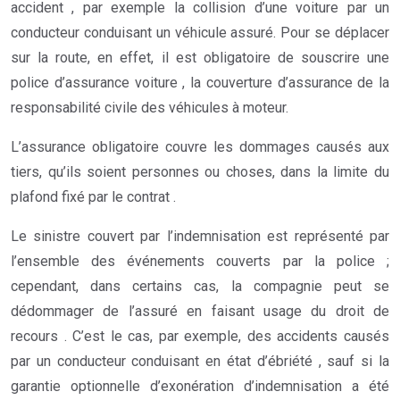
accident , par exemple la collision d’une voiture par un
conducteur conduisant un véhicule assuré. Pour se déplacer
sur la route, en effet, il est obligatoire de souscrire une
police d’assurance voiture , la couverture d’assurance de la
responsabilité civile des véhicules à moteur.
L’assurance obligatoire couvre les dommages causés aux
tiers, qu’ils soient personnes ou choses, dans la limite du
plafond fixé par le contrat .
Le sinistre couvert par l’indemnisation est représenté par
l’ensemble des événements couverts par la police ;
cependant, dans certains cas, la compagnie peut se
dédommager de l’assuré en faisant usage du droit de
recours . C’est le cas, par exemple, des accidents causés
par un conducteur conduisant en état d’ébriété , sauf si la
garantie optionnelle d’exonération d’indemnisation a été