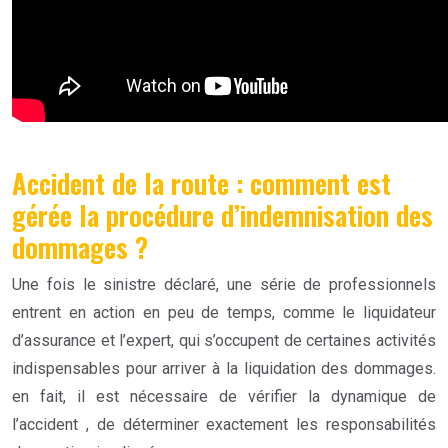
Accident de la route : comment est
gérée la procédure d’indemnisation des
dommages ?
Une fois le sinistre déclaré, une série de professionnels
entrent en action en peu de temps, comme le liquidateur
d’assurance et l’expert, qui s’occupent de certaines activités
indispensables pour arriver à la liquidation des dommages.
en fait, il est nécessaire de vérifier la dynamique de
l’accident , de déterminer exactement les responsabilités