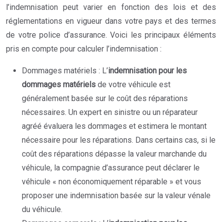
l’indemnisation peut varier en fonction des lois et des
réglementations en vigueur dans votre pays et des termes
de votre police d’assurance. Voici les principaux éléments
pris en compte pour calculer l’indemnisation :
Dommages matériels : L’
indemnisation pour les
dommages matériels
de votre véhicule est
généralement basée sur le coût des réparations
nécessaires. Un expert en sinistre ou un réparateur
agréé évaluera les dommages et estimera le montant
nécessaire pour les réparations. Dans certains cas, si le
coût des réparations dépasse la valeur marchande du
véhicule, la compagnie d’assurance peut déclarer le
véhicule « non économiquement réparable » et vous
proposer une indemnisation basée sur la valeur vénale
du véhicule.