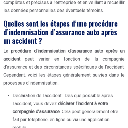
complètes et précises à l’entreprise et en veillant à recueillir
les données personnelles des éventuels témoins.
Quelles sont les étapes d’une procédure
d’indemnisation d’assurance auto après
un accident ?
La
procédure d’indemnisation d’assurance auto après un
accident
peut varier en fonction de la compagnie
d’assurance et des circonstances spécifiques de l’accident.
Cependant, voici les étapes généralement suivies dans le
processus d’indemnisation :
Déclaration de l’accident : Dès que possible après
l’accident, vous devez
déclarer l’incident à votre
compagnie d’assurance
. Cela peut généralement être
fait par téléphone, en ligne ou via une application
mobile.