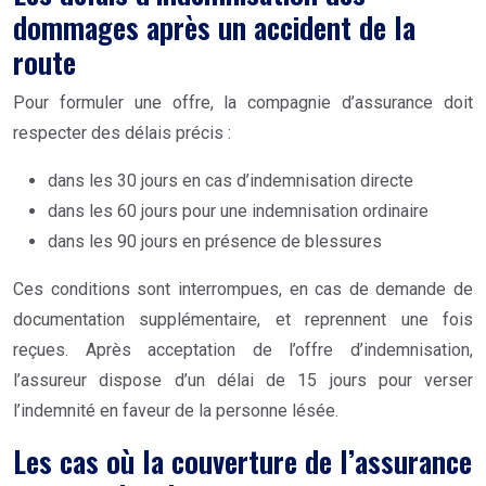
dommages après un accident de la
route
Pour formuler une offre, la compagnie d’assurance doit
respecter des délais précis :
dans les 30 jours en cas d’indemnisation directe
dans les 60 jours pour une indemnisation ordinaire
dans les 90 jours en présence de blessures
Ces conditions sont interrompues, en cas de demande de
documentation supplémentaire, et reprennent une fois
reçues.
Après acceptation de l’offre d’indemnisation,
l’assureur dispose d’un
délai de 15 jours pour verser
l’indemnité
en faveur de la personne lésée.
Les cas où la couverture de l’assurance