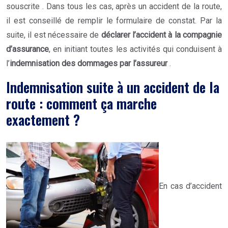
souscrite . Dans tous les cas, après un accident de la route,
il est conseillé de remplir le formulaire de constat. Par la
suite, il est nécessaire de
déclarer l’accident à la compagnie
d’assurance
, en initiant toutes les activités qui conduisent à
l’
indemnisation des dommages par l’assureur
.
Indemnisation suite à un accident de la
route : comment ça marche
exactement ?
En cas d’accident