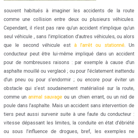
souvent habitués à imaginer les accidents de la route
comme une collision entre deux ou plusieurs véhicules.
Cependant, il n’est pas rare qu’un accident n’implique qu’un
seul véhicule , sans l’implication d’autres véhicules, ou alors
que le second véhicule est
à l’arrêt ou stationné
. Un
conducteur peut être lui-même impliqué dans un accident
pour de nombreuses raisons : par exemple à cause d’un
asphalte mouillé ou verglacé ; ou pour l’éclatement inattendu
d’un pneu ou pour s’endormir ;
ou encore pour éviter un
obstacle qui s’est soudainement matérialisé sur la route,
comme un
animal sauvage
ou un chien errant, ou un nid de
poule dans l’asphalte.
Mais un accident sans intervention de
tiers peut aussi survenir suite à une faute du conducteur :
vitesse dépassant les limites, la conduite en état d’ébriété
ou sous l’influence de drogues, bref, les exemples ne