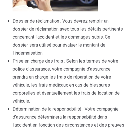
Dossier de réclamation : Vous devrez remplir un
dossier de réclamation avec tous les détails pertinents
concernant l’accident et les dommages subis. Ce
dossier sera utilisé pour évaluer le montant de
l’indemnisation.
Prise en charge des frais : Selon les termes de votre
police d’assurance, votre compagnie d’assurance
prendra en charge les frais de réparation de votre
véhicule, les frais médicaux en cas de blessures
corporelles et éventuellement les frais de location de
véhicule.
Détermination de la responsabilité : Votre compagnie
d’assurance déterminera la responsabilité dans
l’accident en fonction des circonstances et des preuves