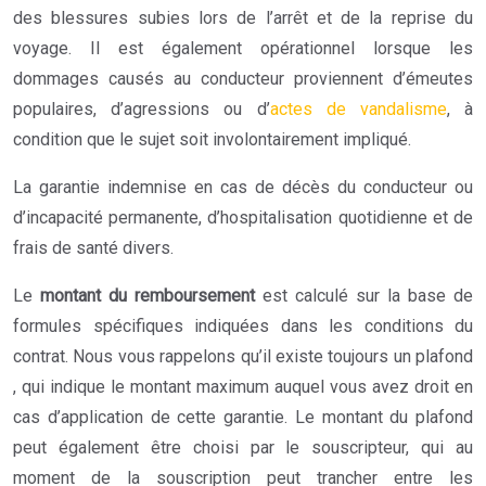
des blessures subies lors de l’arrêt et de la reprise du
voyage.
Il est également opérationnel lorsque les
dommages causés au conducteur proviennent d’émeutes
populaires, d’agressions ou d’
actes de vandalisme
, à
condition que le sujet soit involontairement impliqué.
La garantie indemnise en cas de décès du conducteur ou
d’incapacité permanente, d’hospitalisation quotidienne et de
frais de santé divers.
Le
montant du remboursement
est calculé sur la base de
formules spécifiques indiquées dans les conditions du
contrat. Nous vous rappelons qu’il existe toujours un plafond
, qui indique le montant maximum auquel vous avez droit en
cas d’application de cette garantie. Le montant du plafond
peut également être choisi par le souscripteur, qui au
moment de la souscription peut trancher entre les