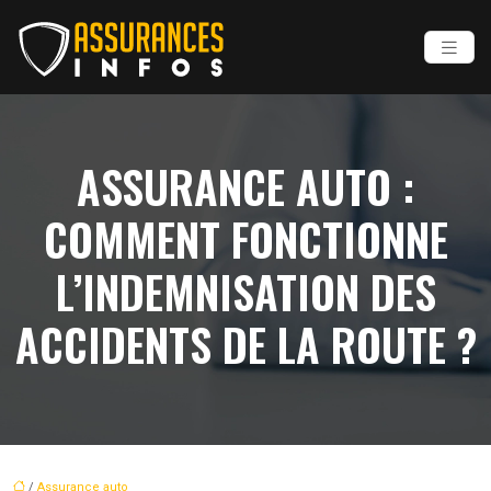
ASSURANCE AUTO :
COMMENT FONCTIONNE
L’INDEMNISATION DES
ACCIDENTS DE LA ROUTE ?
/
Assurance auto