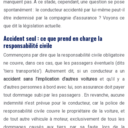
manquent pas. A ce stade, cependant, une question se pose
spontanément : le conducteur accidenté par lui-même peut-il
être indemnisé par la compagnie d’assurance ? Voyons ce
que dit la législation actuelle.
Accident seul : ce que prend en charge la
responsabilité civile
Commençons par dire que la responsabilité civile obligatoire
ne couvre, dans ces cas, que les passagers éventuels (dits
‘tiers transportés’). Autrement dit, si un conducteur a un
accident sans l’implication d’autres voitures
et qu’il y a
d’autres personnes à bord avec lui, son assurance doit payer
tout dommage subi par les passagers . En revanche, aucune
indemnité n’est prévue pour le conducteur, car la police de
responsabilité civile couvre le propriétaire de la voiture, et
de tout autre véhicule à moteur, exclusivement de tous les
dommages causés aux tiers, par sa faute, lors de la