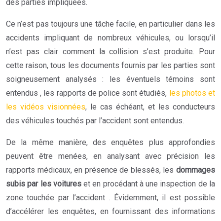
des parties impliquées.
Ce n’est pas toujours une tâche facile, en particulier dans les
accidents impliquant de nombreux véhicules, ou lorsqu’il
n’est pas clair comment la collision s’est produite.
Pour
cette raison, tous les documents fournis par les parties sont
soigneusement analysés : les éventuels témoins sont
entendus , les rapports de police sont étudiés,
les photos et
les vidéos visionnées
, le cas échéant, et les conducteurs
des véhicules touchés par l’accident sont entendus.
De la même manière, des enquêtes plus approfondies
peuvent être menées, en analysant avec précision les
rapports médicaux, en présence de blessés, les
dommages
subis par les voitures
et en procédant à une inspection de la
zone touchée par l’accident . Évidemment, il est possible
d’accélérer les enquêtes, en fournissant des informations