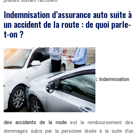
phases suivant l’accident.
Indemnisation d’assurance auto suite à
un accident de la route : de quoi parle-
t-on ?
L’
indemnisation
des accidents de la route
est le remboursement des
dommages subis par la personne lésée à la suite d’un