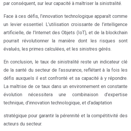
par conséquent, sur leur capacité à maîtriser la sinistralité.
Face à ces défis, l’innovation technologique apparaît comme
un levier essentiel. L’utilisation croissante de l’intelligence
artificielle, de l’Internet des Objets (IoT), et de la blockchain
pourrait révolutionner la manière dont les risques sont
évalués, les primes calculées, et les sinistres gérés.
En conclusion, le taux de sinistralité reste un indicateur clé
de la santé du secteur de l’assurance, reflétant à la fois les
défis auxquels il est confronté et sa capacité à y répondre.
La maîtrise de ce taux dans un environnement en constante
évolution nécessitera une combinaison d’expertise
technique, d’innovation technologique, et d’adaptation
stratégique pour garantir la pérennité et la compétitivité des
acteurs du secteur.