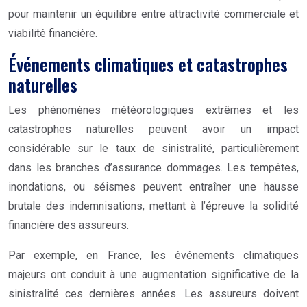
pour maintenir un équilibre entre attractivité commerciale et
viabilité financière.
Événements climatiques et catastrophes
naturelles
Les phénomènes météorologiques extrêmes et les
catastrophes naturelles peuvent avoir un impact
considérable sur le taux de sinistralité, particulièrement
dans les branches d’assurance dommages. Les tempêtes,
inondations, ou séismes peuvent entraîner une hausse
brutale des indemnisations, mettant à l’épreuve la solidité
financière des assureurs.
Par exemple, en France, les événements climatiques
majeurs ont conduit à une augmentation significative de la
sinistralité ces dernières années. Les assureurs doivent