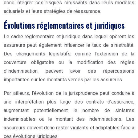
donc intégrer ces risques croissants dans leurs modèles
actuariels et leurs stratégies de réassurance.
Évolutions réglementaires et juridiques
Le cadre réglementaire et juridique dans lequel opèrent les
assureurs peut également influencer le taux de sinistralité.
Des changements législatifs, comme l’extension de la
couverture obligatoire ou la modification des règles
d’indemnisation, peuvent avoir des répercussions
importantes sur les montants versés par les assureurs.
Par ailleurs, l’évolution de la jurisprudence peut conduire à
une interprétation plus large des contrats d’assurance,
augmentant potentiellement le nombre de sinistres
indemnisables ou le montant des indemnisations. Les
assureurs doivent donc rester vigilants et adaptables face à
ces évolutions juridiques.