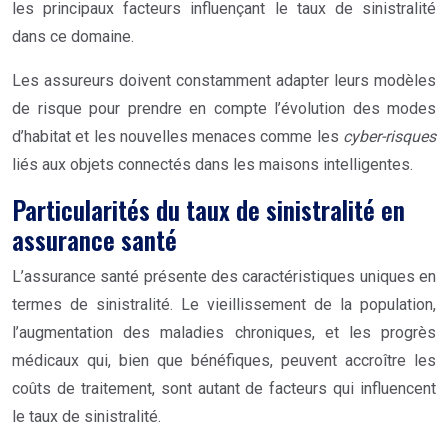
les principaux facteurs influençant le taux de sinistralité
dans ce domaine.
Les assureurs doivent constamment adapter leurs modèles
de risque pour prendre en compte l’évolution des modes
d’habitat et les nouvelles menaces comme les
cyber-risques
liés aux objets connectés dans les maisons intelligentes.
Particularités du taux de sinistralité en
assurance santé
L’assurance santé présente des caractéristiques uniques en
termes de sinistralité. Le vieillissement de la population,
l’augmentation des maladies chroniques, et les progrès
médicaux qui, bien que bénéfiques, peuvent accroître les
coûts de traitement, sont autant de facteurs qui influencent
le taux de sinistralité.