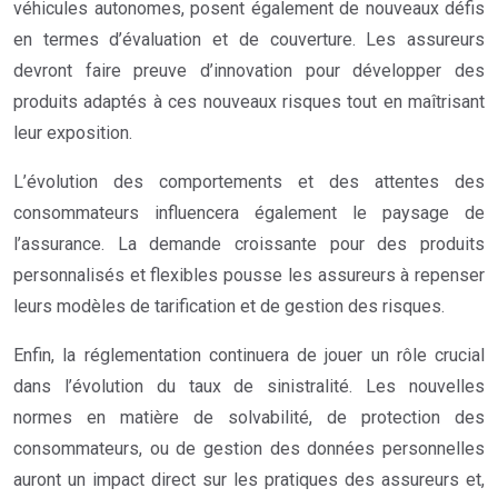
véhicules autonomes, posent également de nouveaux défis
en termes d’évaluation et de couverture. Les assureurs
devront faire preuve d’innovation pour développer des
produits adaptés à ces nouveaux risques tout en maîtrisant
leur exposition.
L’évolution des comportements et des attentes des
consommateurs influencera également le paysage de
l’assurance. La demande croissante pour des produits
personnalisés et flexibles pousse les assureurs à repenser
leurs modèles de tarification et de gestion des risques.
Enfin, la réglementation continuera de jouer un rôle crucial
dans l’évolution du taux de sinistralité. Les nouvelles
normes en matière de solvabilité, de protection des
consommateurs, ou de gestion des données personnelles
auront un impact direct sur les pratiques des assureurs et,