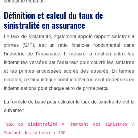
constante mutation.
Définition et calcul du taux de
sinistralité en assurance
Le taux de sinistralité, également appelé rapport sinistres à
primes (S/P), est un ratio financier fondamental dans
l’industrie de l’assurance. Il mesure la relation entre les
indemnités versées par l’assureur pour couvrir les sinistres
et les primes encaissées auprès des assurés. En termes
simples, ce taux indique combien d’euros sont dépensés en
indemnisations pour chaque euro de prime perçu.
La formule de base pour calculer le taux de sinistralité est la
suivante :
Taux de sinistralité = (Montant des sinistres /
Montant des primes) x 100