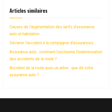
Articles similaires
Causes de l’augmentation des tarifs d’assurance
auto et habitation
Déclarer l’accident à la compagnie d’assurances
Assurance auto : comment fonctionne l’indemnisation
des accidents de la route ?
Accident de la route avec un arbre : que dit votre
assurance auto ?