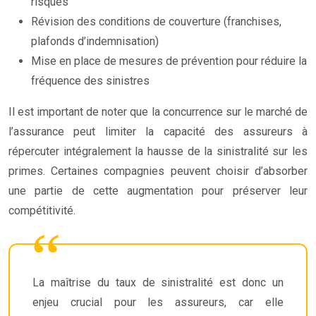
risqués
Révision des conditions de couverture (franchises,
plafonds d’indemnisation)
Mise en place de mesures de prévention pour réduire la
fréquence des sinistres
Il est important de noter que la concurrence sur le marché de
l’assurance peut limiter la capacité des assureurs à
répercuter intégralement la hausse de la sinistralité sur les
primes. Certaines compagnies peuvent choisir d’absorber
une partie de cette augmentation pour préserver leur
compétitivité.
La maîtrise du taux de sinistralité est donc un
enjeu crucial pour les assureurs, car elle