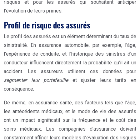
risques et pour les assurés qui souhaitent anticiper
l’évolution de leurs primes.
Profil de risque des assurés
Le profil des assurés est un élément déterminant du taux de
sinistralité. En assurance automobile, par exemple, l’âge,
l’expérience de conduite, et l’historique des sinistres d’un
conducteur influencent directement la probabilité qu’il ait un
accident. Les assureurs utilisent ces données pour
segmenter leur portefeuille
et ajuster leurs tarifs en
conséquence.
De même, en assurance santé, des facteurs tels que l’âge,
les antécédents médicaux, et le mode de vie des assurés
ont un impact significatif sur la fréquence et le coût des
soins médicaux. Les compagnies d’assurance doivent
constamment affiner leurs modèles d’évaluation des risques