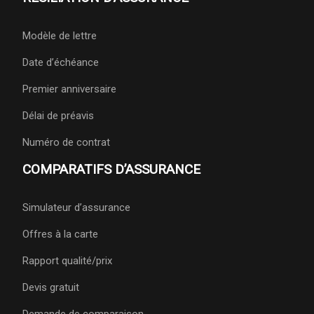
Modèle de lettre
Date d’échéance
Premier anniversaire
Délai de préavis
Numéro de contrat
COMPARATIFS D’ASSURANCE
Simulateur d’assurance
Offres à la carte
Rapport qualité/prix
Devis gratuit