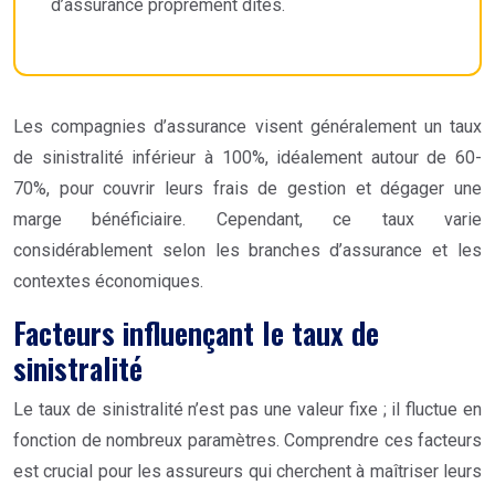
d’assurance proprement dites.
Les compagnies d’assurance visent généralement un taux
de sinistralité inférieur à 100%, idéalement autour de 60-
70%, pour couvrir leurs frais de gestion et dégager une
marge bénéficiaire. Cependant, ce taux varie
considérablement selon les branches d’assurance et les
contextes économiques.
Facteurs influençant le taux de
sinistralité
Le taux de sinistralité n’est pas une valeur fixe ; il fluctue en
fonction de nombreux paramètres. Comprendre ces facteurs
est crucial pour les assureurs qui cherchent à maîtriser leurs