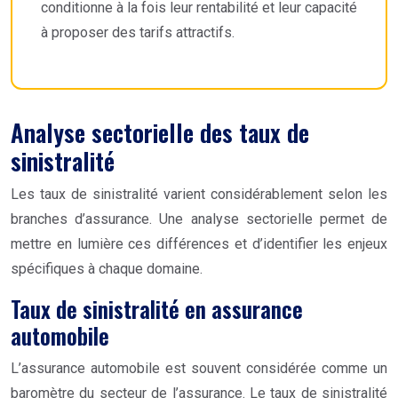
conditionne à la fois leur rentabilité et leur capacité
à proposer des tarifs attractifs.
Analyse sectorielle des taux de
sinistralité
Les taux de sinistralité varient considérablement selon les
branches d’assurance. Une analyse sectorielle permet de
mettre en lumière ces différences et d’identifier les enjeux
spécifiques à chaque domaine.
Taux de sinistralité en assurance
automobile
L’assurance automobile est souvent considérée comme un
baromètre du secteur de l’assurance. Le taux de sinistralité