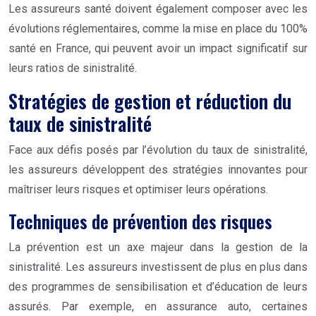
Les assureurs santé doivent également composer avec les
évolutions réglementaires, comme la mise en place du 100%
santé en France, qui peuvent avoir un impact significatif sur
leurs ratios de sinistralité.
Stratégies de gestion et réduction du
taux de sinistralité
Face aux défis posés par l’évolution du taux de sinistralité,
les assureurs développent des stratégies innovantes pour
maîtriser leurs risques et optimiser leurs opérations.
Techniques de prévention des risques
La prévention est un axe majeur dans la gestion de la
sinistralité. Les assureurs investissent de plus en plus dans
des programmes de sensibilisation et d’éducation de leurs
assurés. Par exemple, en assurance auto, certaines