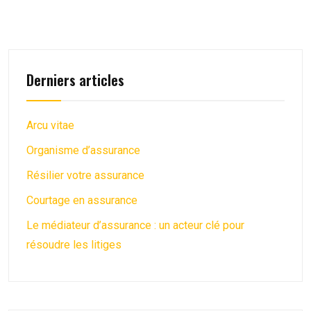
Derniers articles
Arcu vitae
Organisme d’assurance
Résilier votre assurance
Courtage en assurance
Le médiateur d’assurance : un acteur clé pour
résoudre les litiges