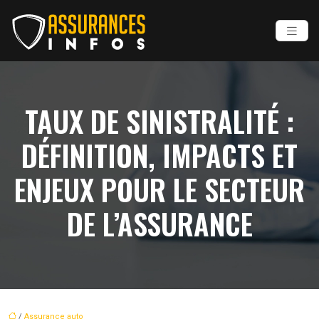
TAUX DE SINISTRALITÉ :
DÉFINITION, IMPACTS ET
ENJEUX POUR LE SECTEUR
DE L’ASSURANCE
/
Assurance auto