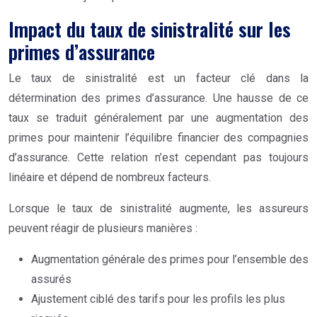
Impact du taux de sinistralité sur les
primes d’assurance
Le taux de sinistralité est un facteur clé dans la
détermination des primes d’assurance. Une hausse de ce
taux se traduit généralement par une augmentation des
primes pour maintenir l’équilibre financier des compagnies
d’assurance. Cette relation n’est cependant pas toujours
linéaire et dépend de nombreux facteurs.
Lorsque le taux de sinistralité augmente, les assureurs
peuvent réagir de plusieurs manières :
Augmentation générale des primes pour l’ensemble des
assurés
Ajustement ciblé des tarifs pour les profils les plus