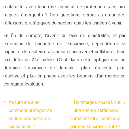
rentabilité avec leur rôle sociétal de protection face aux
risques émergents ? Ces questions seront au cœur des
réflexions stratégiques du secteur dans les années à venir.
En fin de compte, l’avenir du taux de sinistralité, et par
extension de l’industrie de l’assurance, dépendra de la
capacité des acteurs à s’adapter, innover et collaborer face
aux défis du 21e siècle. C’est dans cette optique que se
dessine l’assurance de demain : plus résiliente, plus
réactive et plus en phase avec les besoins d’un monde en
constante évolution.
Assurance auto :
Dommages causés sur
comment protéger sa
une voiture stationnée :
voiture des actes de
comment être indemnisé
vandalisme ?
par son assurance auto ?