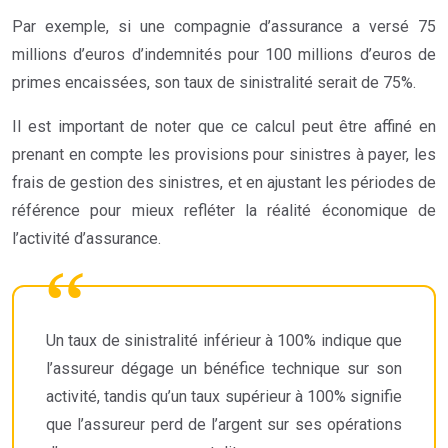
Par exemple, si une compagnie d’assurance a versé 75
millions d’euros d’indemnités pour 100 millions d’euros de
primes encaissées, son taux de sinistralité serait de 75%.
Il est important de noter que ce calcul peut être affiné en
prenant en compte les provisions pour sinistres à payer, les
frais de gestion des sinistres, et en ajustant les périodes de
référence pour mieux refléter la réalité économique de
l’activité d’assurance.
Un taux de sinistralité inférieur à 100% indique que
l’assureur dégage un bénéfice technique sur son
activité, tandis qu’un taux supérieur à 100% signifie
que l’assureur perd de l’argent sur ses opérations