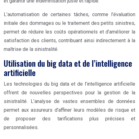
et garantir une indemnisation juste et rapide.
L’automatisation de certaines tâches, comme l’évaluation
initiale des dommages ou le traitement des petits sinistres,
permet de réduire les coûts opérationnels et d’améliorer la
satisfaction des clients, contribuant ainsi indirectement à la
maîtrise de la sinistralité.
Utilisation du big data et de l’intelligence
artificielle
Les technologies du big data et de l’intelligence artificielle
offrent de nouvelles perspectives pour la gestion de la
sinistralité. L’analyse de vastes ensembles de données
permet aux assureurs d’affiner leurs modèles de risque et
de proposer des tarifications plus précises et
personnalisées.