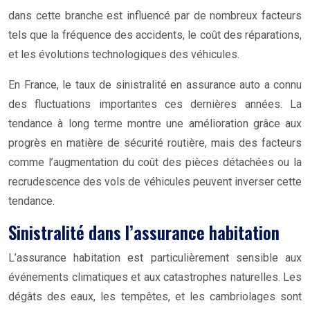
dans cette branche est influencé par de nombreux facteurs
tels que la fréquence des accidents, le coût des réparations,
et les évolutions technologiques des véhicules.
En France, le taux de sinistralité en assurance auto a connu
des fluctuations importantes ces dernières années. La
tendance à long terme montre une amélioration grâce aux
progrès en matière de sécurité routière, mais des facteurs
comme l’augmentation du coût des pièces détachées ou la
recrudescence des vols de véhicules peuvent inverser cette
tendance.
Sinistralité dans l’assurance habitation
L’assurance habitation est particulièrement sensible aux
événements climatiques et aux catastrophes naturelles. Les
dégâts des eaux, les tempêtes, et les cambriolages sont