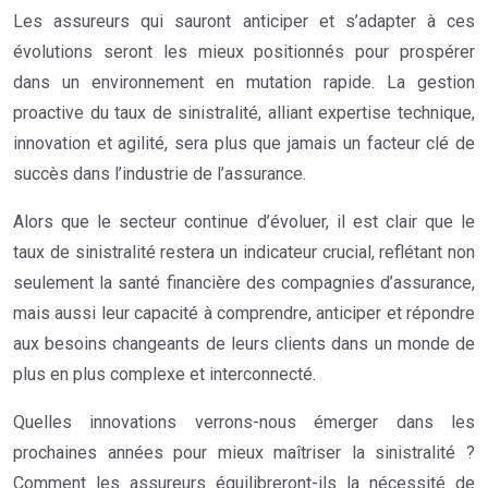
Les assureurs qui sauront anticiper et s’adapter à ces
évolutions seront les mieux positionnés pour prospérer
dans un environnement en mutation rapide. La gestion
proactive du taux de sinistralité, alliant expertise technique,
innovation et agilité, sera plus que jamais un facteur clé de
succès dans l’industrie de l’assurance.
Alors que le secteur continue d’évoluer, il est clair que le
taux de sinistralité restera un indicateur crucial, reflétant non
seulement la santé financière des compagnies d’assurance,
mais aussi leur capacité à comprendre, anticiper et répondre
aux besoins changeants de leurs clients dans un monde de
plus en plus complexe et interconnecté.
Quelles innovations verrons-nous émerger dans les
prochaines années pour mieux maîtriser la sinistralité ?
Comment les assureurs équilibreront-ils la nécessité de