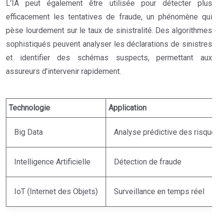
L’IA peut également être utilisée pour détecter plus
efficacement les tentatives de fraude, un phénomène qui
pèse lourdement sur le taux de sinistralité. Des algorithmes
sophistiqués peuvent analyser les déclarations de sinistres
et identifier des schémas suspects, permettant aux
assureurs d’intervenir rapidement.
Technologie
Application
Big Data
Analyse prédictive des risque
Intelligence Artificielle
Détection de fraude
IoT (Internet des Objets)
Surveillance en temps réel