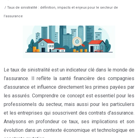
/ Taux de sinistralité : définition, impacts et enjeux pour le secteur de
l’assurance
Le taux de sinistralité est un indicateur clé dans le monde de
l’assurance. Il reflète la santé financière des compagnies
d’assurance et influence directement les primes payées par
les assurés. Comprendre ce concept est essentiel pour les
professionnels du secteur, mais aussi pour les particuliers
et les entreprises qui souscrivent des contrats d’assurance.
Analysons en profondeur ce taux, ses implications et son
évolution dans un contexte économique et technologique en