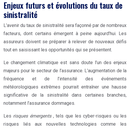
Enjeux futurs et évolutions du taux de
sinistralité
L’avenir du taux de sinistralité sera façonné par de nombreux
facteurs, dont certains émergent à peine aujourd’hui. Les
assureurs doivent se préparer à relever de nouveaux défis
tout en saisissant les opportunités qui se présentent.
Le changement climatique est sans doute l’un des enjeux
majeurs pour le secteur de l’assurance. L’augmentation de la
fréquence et de l’intensité des événements
météorologiques extrêmes pourrait entraîner une hausse
significative de la sinistralité dans certaines branches,
notamment l’assurance dommages.
Les
risques émergents
, tels que les cyber-risques ou les
risques liés aux nouvelles technologies comme les