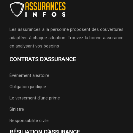
Les assurances à la personne proposent des couvertures
adaptées à chaque situation. Trouvez la bonne assurance
en analysant vos besoins
CONTRATS D’ASSURANCE
Événement aléatoire
Obligation juridique
Le versement d’une prime
Sinistre
Responsabilité civile
RÉSILIATION D’ASSURANCE