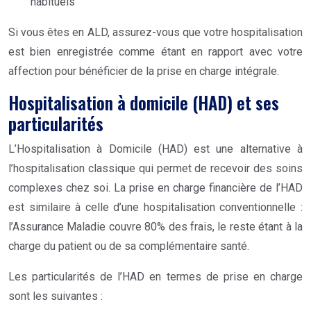
habituels
Si vous êtes en ALD, assurez-vous que votre hospitalisation
est bien enregistrée comme étant en rapport avec votre
affection pour bénéficier de la prise en charge intégrale.
Hospitalisation à domicile (HAD) et ses
particularités
L’Hospitalisation à Domicile (HAD) est une alternative à
l’hospitalisation classique qui permet de recevoir des soins
complexes chez soi. La prise en charge financière de l’HAD
est similaire à celle d’une hospitalisation conventionnelle :
l’Assurance Maladie couvre 80% des frais, le reste étant à la
charge du patient ou de sa complémentaire santé.
Les particularités de l’HAD en termes de prise en charge
sont les suivantes :