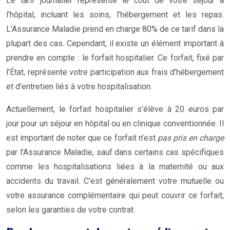
Le tarif journalier représente le coût de votre séjour à
l’hôpital, incluant les soins, l’hébergement et les repas.
L’Assurance Maladie prend en charge 80% de ce tarif dans la
plupart des cas. Cependant, il existe un élément important à
prendre en compte : le forfait hospitalier. Ce forfait, fixé par
l’État, représente votre participation aux frais d’hébergement
et d’entretien liés à votre hospitalisation.
Actuellement, le forfait hospitalier s’élève à 20 euros par
jour pour un séjour en hôpital ou en clinique conventionnée. Il
est important de noter que ce forfait n’est
pas pris en charge
par l’Assurance Maladie, sauf dans certains cas spécifiques
comme les hospitalisations liées à la maternité ou aux
accidents du travail. C’est généralement votre mutuelle ou
votre assurance complémentaire qui peut couvrir ce forfait,
selon les garanties de votre contrat.