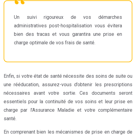
Un suivi rigoureux de vos démarches
administratives post-hospitalisation vous évitera
bien des tracas et vous garantira une prise en
charge optimale de vos frais de santé.
Enfin, si votre état de santé nécessite des soins de suite ou
une rééducation, assurez-vous d’obtenir les prescriptions
nécessaires avant votre sortie. Ces documents seront
essentiels pour la continuité de vos soins et leur prise en
charge par l’Assurance Maladie et votre complémentaire
santé.
En comprenant bien les mécanismes de prise en charge de