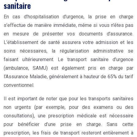
sanitaire
En cas d’hospitalisation d’urgence, la prise en charge
s’effectue de manière immédiate, même si vous n’êtes pas
en mesure de présenter vos documents d’assurance.
L’établissement de santé assurera votre admission et les
soins nécessaires, la régularisation administrative se
faisant ultérieurement. Le transport sanitaire d’urgence
(ambulance, SAMU) est également pris en charge par
l’Assurance Maladie, généralement à hauteur de 65% du tarif
conventionnel.
Il est important de noter que pour les transports sanitaires
non urgents (par exemple, pour des examens ou des
consultations), une prescription médicale est nécessaire
pour bénéficier d’une prise en charge. Sans cette
prescription, les frais de transport resteront entièrement à