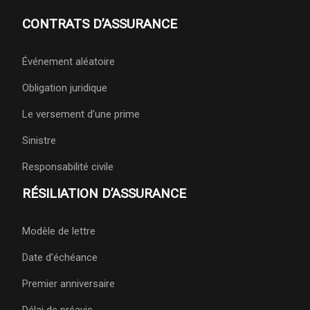
CONTRATS D’ASSURANCE
Événement aléatoire
Obligation juridique
Le versement d’une prime
Sinistre
Responsabilité civile
RÉSILIATION D’ASSURANCE
Modèle de lettre
Date d’échéance
Premier anniversaire