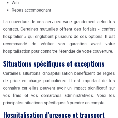
Wifi
Repas accompagnant
La couverture de ces services varie grandement selon les
contrats. Certaines mutuelles offrent des forfaits « confort
hospitalier » qui englobent plusieurs de ces options. Il est
recommandé de vérifier vos garanties avant votre
hospitalisation pour connaître l’étendue de votre couverture.
Situations spécifiques et exceptions
Certaines situations d’hospitalisation bénéficient de règles
de prise en charge particulières. Il est important de les
connaître car elles peuvent avoir un impact significatif sur
vos frais et vos démarches administratives. Voici les
principales situations spécifiques à prendre en compte.
Hospitalisation d’urgence et transport