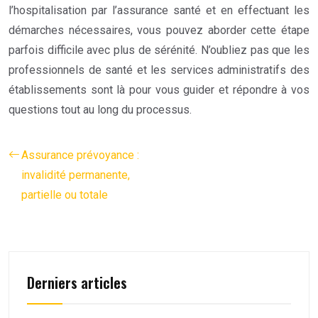
l’hospitalisation par l’assurance santé et en effectuant les
démarches nécessaires, vous pouvez aborder cette étape
parfois difficile avec plus de sérénité. N’oubliez pas que les
professionnels de santé et les services administratifs des
établissements sont là pour vous guider et répondre à vos
questions tout au long du processus.
Assurance prévoyance :
invalidité permanente,
partielle ou totale
Derniers articles