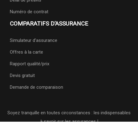
Délai de préavis
Numéro de contrat
COMPARATIFS D’ASSURANCE
Simulateur d’assurance
Offres à la carte
Rapport qualité/prix
Devis gratuit
Demande de comparaison
Soyez tranquille en toutes circonstances : les indispensables
à savoir sur les assurances !