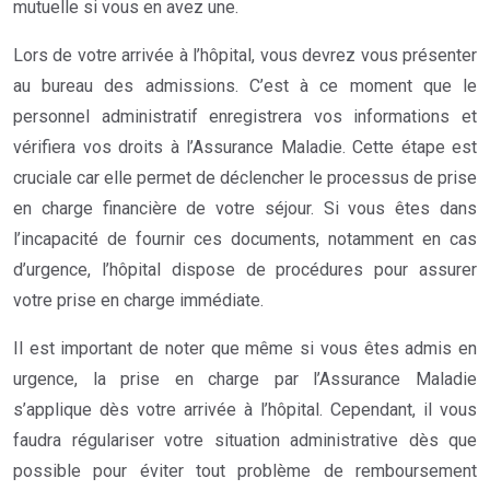
mutuelle si vous en avez une.
Lors de votre arrivée à l’hôpital, vous devrez vous présenter
au bureau des admissions. C’est à ce moment que le
personnel administratif enregistrera vos informations et
vérifiera vos droits à l’Assurance Maladie. Cette étape est
cruciale car elle permet de déclencher le processus de prise
en charge financière de votre séjour. Si vous êtes dans
l’incapacité de fournir ces documents, notamment en cas
d’urgence, l’hôpital dispose de procédures pour assurer
votre prise en charge immédiate.
Il est important de noter que même si vous êtes admis en
urgence, la prise en charge par l’Assurance Maladie
s’applique dès votre arrivée à l’hôpital. Cependant, il vous
faudra régulariser votre situation administrative dès que
possible pour éviter tout problème de remboursement