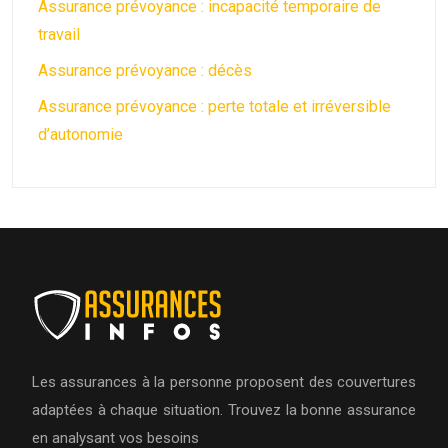
Assurance prévoyance : incapacité temporaire de
travail
Assurance prévoyance : décès
Assurance prévoyance : perte totale et irréversible
d’autonomie
Les assurances à la personne proposent des couvertures
adaptées à chaque situation. Trouvez la bonne assurance
en analysant vos besoins