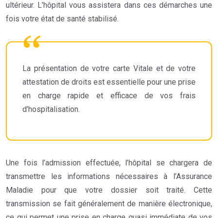
ultérieur. L’hôpital vous assistera dans ces démarches une
fois votre état de santé stabilisé.
La présentation de votre carte Vitale et de votre
attestation de droits est essentielle pour une prise
en charge rapide et efficace de vos frais
d’hospitalisation.
Une fois l’admission effectuée, l’hôpital se chargera de
transmettre les informations nécessaires à l’Assurance
Maladie pour que votre dossier soit traité. Cette
transmission se fait généralement de manière électronique,
ce qui permet une prise en charge quasi immédiate de vos