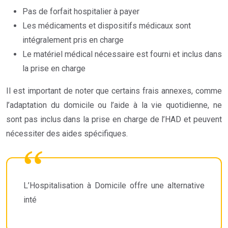
Pas de forfait hospitalier à payer
Les médicaments et dispositifs médicaux sont
intégralement pris en charge
Le matériel médical nécessaire est fourni et inclus dans
la prise en charge
Il est important de noter que certains frais annexes, comme
l’adaptation du domicile ou l’aide à la vie quotidienne, ne
sont pas inclus dans la prise en charge de l’HAD et peuvent
nécessiter des aides spécifiques.
L’Hospitalisation à Domicile offre une alternative
inté