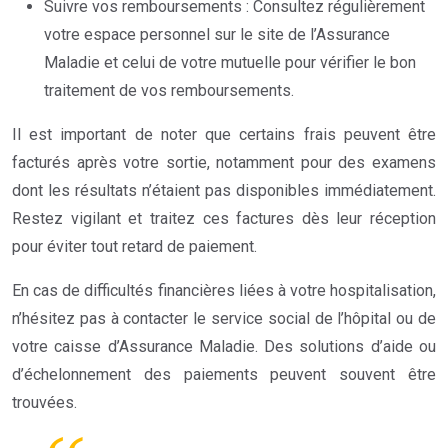
Suivre vos remboursements : Consultez régulièrement
votre espace personnel sur le site de l’Assurance
Maladie et celui de votre mutuelle pour vérifier le bon
traitement de vos remboursements.
Il est important de noter que certains frais peuvent être
facturés après votre sortie, notamment pour des examens
dont les résultats n’étaient pas disponibles immédiatement.
Restez vigilant et traitez ces factures dès leur réception
pour éviter tout retard de paiement.
En cas de difficultés financières liées à votre hospitalisation,
n’hésitez pas à contacter le service social de l’hôpital ou de
votre caisse d’Assurance Maladie. Des solutions d’aide ou
d’échelonnement des paiements peuvent souvent être
trouvées.