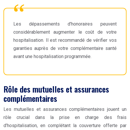
Les dépassements d’honoraires peuvent
considérablement augmenter le coût de votre
hospitalisation. Il est recommandé de vérifier vos
garanties auprès de votre complémentaire santé
avant une hospitalisation programmée.
Rôle des mutuelles et assurances
complémentaires
Les mutuelles et assurances complémentaires jouent un
rôle crucial dans la prise en charge des frais
d’hospitalisation, en complétant la couverture offerte par