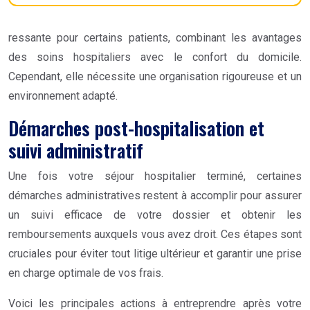
ressante pour certains patients, combinant les avantages
des soins hospitaliers avec le confort du domicile.
Cependant, elle nécessite une organisation rigoureuse et un
environnement adapté.
Démarches post-hospitalisation et
suivi administratif
Une fois votre séjour hospitalier terminé, certaines
démarches administratives restent à accomplir pour assurer
un suivi efficace de votre dossier et obtenir les
remboursements auxquels vous avez droit. Ces étapes sont
cruciales pour éviter tout litige ultérieur et garantir une prise
en charge optimale de vos frais.
Voici les principales actions à entreprendre après votre