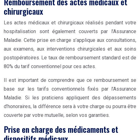
Remboursement des actes médicaux et
chirurgicaux
Les actes médicaux et chirurgicaux réalisés pendant votre
hospitalisation sont également couverts par l’Assurance
Maladie. Cette prise en charge s’applique aux consultations,
aux examens, aux interventions chirurgicales et aux soins
postopératoires. Le taux de remboursement standard est de
80% du tarif conventionnel pour ces actes.
Il est important de comprendre que ce remboursement se
base sur les tarifs conventionnels fixés par l’Assurance
Maladie. Si les praticiens appliquent des dépassements
d’honoraires, la différence sera à votre charge ou pourra être
couverte par votre mutuelle, selon vos garanties.
Prise en charge des médicaments et
dispositifs médicaux