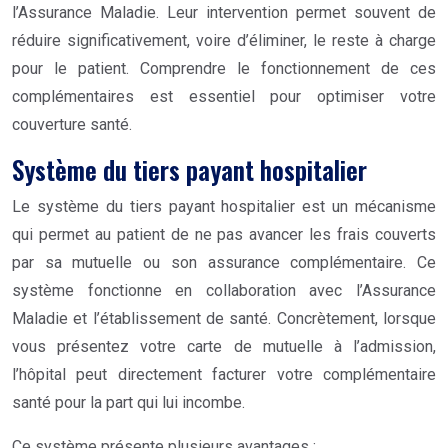
l’Assurance Maladie. Leur intervention permet souvent de
réduire significativement, voire d’éliminer, le reste à charge
pour le patient. Comprendre le fonctionnement de ces
complémentaires est essentiel pour optimiser votre
couverture santé.
Système du tiers payant hospitalier
Le système du tiers payant hospitalier est un mécanisme
qui permet au patient de ne pas avancer les frais couverts
par sa mutuelle ou son assurance complémentaire. Ce
système fonctionne en collaboration avec l’Assurance
Maladie et l’établissement de santé. Concrètement, lorsque
vous présentez votre carte de mutuelle à l’admission,
l’hôpital peut directement facturer votre complémentaire
santé pour la part qui lui incombe.
Ce système présente plusieurs avantages :