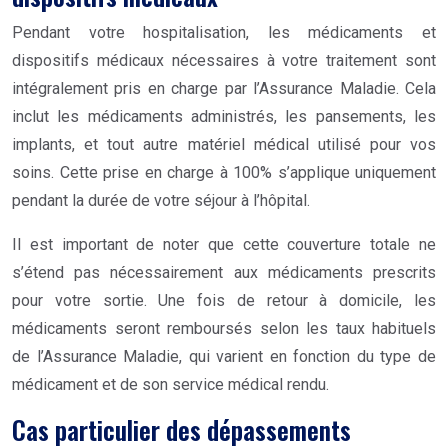
Pendant votre hospitalisation, les médicaments et
dispositifs médicaux nécessaires à votre traitement sont
intégralement pris en charge par l’Assurance Maladie. Cela
inclut les médicaments administrés, les pansements, les
implants, et tout autre matériel médical utilisé pour vos
soins. Cette prise en charge à 100% s’applique uniquement
pendant la durée de votre séjour à l’hôpital.
Il est important de noter que cette couverture totale ne
s’étend pas nécessairement aux médicaments prescrits
pour votre sortie. Une fois de retour à domicile, les
médicaments seront remboursés selon les taux habituels
de l’Assurance Maladie, qui varient en fonction du type de
médicament et de son service médical rendu.
Cas particulier des dépassements