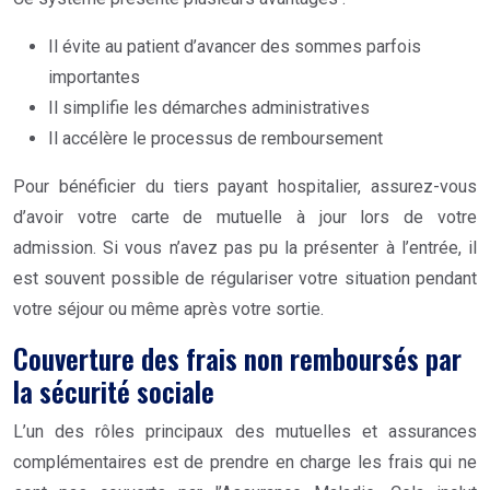
Il évite au patient d’avancer des sommes parfois
importantes
Il simplifie les démarches administratives
Il accélère le processus de remboursement
Pour bénéficier du tiers payant hospitalier, assurez-vous
d’avoir votre carte de mutuelle à jour lors de votre
admission. Si vous n’avez pas pu la présenter à l’entrée, il
est souvent possible de régulariser votre situation pendant
votre séjour ou même après votre sortie.
Couverture des frais non remboursés par
la sécurité sociale
L’un des rôles principaux des mutuelles et assurances
complémentaires est de prendre en charge les frais qui ne