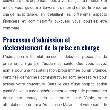
couverture des dépenses liées à votre séjour à l’hôpital. Cet
article vous guidera à travers les méandres de la prise en
charge hospitalière, en détaillant les différents aspects
financiers et administratifs auxquels vous pourriez être
confronté.
Processus d’admission et
déclenchement de la prise en charge
L’admission à l’hôpital marque le début du processus de
prise en charge par l’assurance santé. Que vous soyez
admis pour une hospitalisation programmée ou en urgence,
certaines démarches administratives sont nécessaires pour
activer votre couverture. Dans le cas d’une hospitalisation
planifiée, vous aurez généralement le temps de préparer les
documents requis, tels que votre carte Vitale, votre
attestation de droits à l’Assurance Maladie, et votre carte de