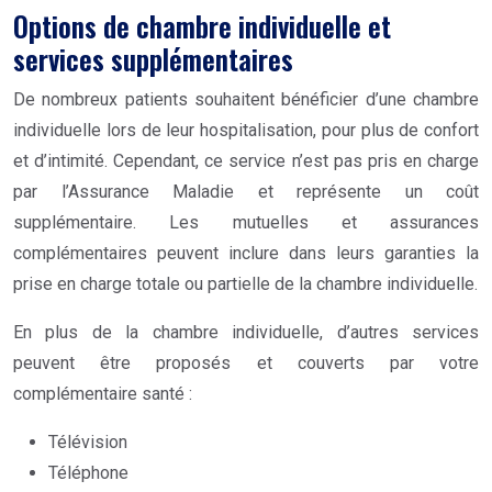
Options de chambre individuelle et
services supplémentaires
De nombreux patients souhaitent bénéficier d’une chambre
individuelle lors de leur hospitalisation, pour plus de confort
et d’intimité. Cependant, ce service n’est pas pris en charge
par l’Assurance Maladie et représente un coût
supplémentaire. Les mutuelles et assurances
complémentaires peuvent inclure dans leurs garanties la
prise en charge totale ou partielle de la chambre individuelle.
En plus de la chambre individuelle, d’autres services
peuvent être proposés et couverts par votre
complémentaire santé :
Télévision
Téléphone