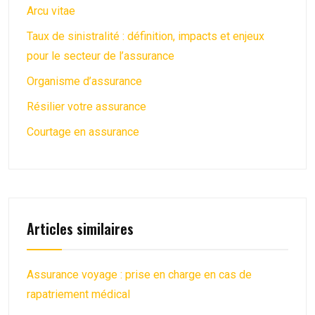
Arcu vitae
Taux de sinistralité : définition, impacts et enjeux
pour le secteur de l’assurance
Organisme d’assurance
Résilier votre assurance
Courtage en assurance
Articles similaires
Assurance voyage : prise en charge en cas de
rapatriement médical