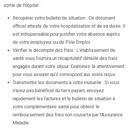
sortie de l’hôpital :
Récupérer votre bulletin de situation : Ce document
officiel atteste de votre hospitalisation et de sa durée. Il
est indispensable pour justifier votre absence auprès
de votre employeur ou de Pôle Emploi.
Vérifier le décompte des frais : L’établissement de
santé vous fournira un récapitulatif détaillé des frais
engagés durant votre séjour. Examinez-le attentivement
pour vous assurer qu’il correspond aux soins reçus.
Transmettre les documents à votre mutuelle : Si vous
n’avez pas bénéficié du tiers payant, envoyez
rapidement les factures et le bulletin de situation à
votre complémentaire santé pour obtenir le
remboursement des frais non couverts par l’Assurance
Maladie.