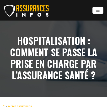
HOSPITALISATION :
COMMENT SE PASSE LA
PRISE EN CHARGE PAR
L’ASSURANCE SANTÉ ?
/
Autres assurances