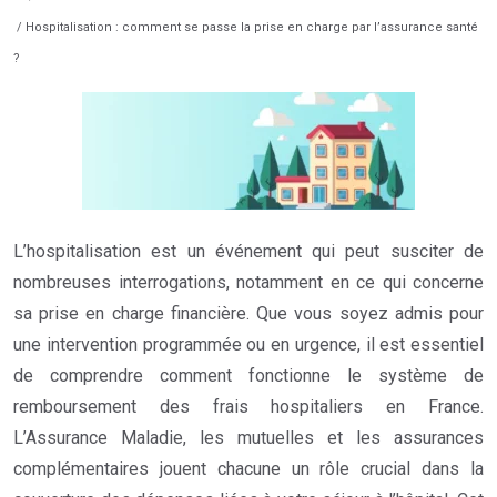
/ Hospitalisation : comment se passe la prise en charge par l’assurance santé
?
L’hospitalisation est un événement qui peut susciter de
nombreuses interrogations, notamment en ce qui concerne
sa prise en charge financière. Que vous soyez admis pour
une intervention programmée ou en urgence, il est essentiel
de comprendre comment fonctionne le système de
remboursement des frais hospitaliers en France.
L’Assurance Maladie, les mutuelles et les assurances
complémentaires jouent chacune un rôle crucial dans la