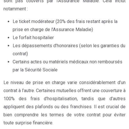
sont pas couverts par l’Assurance Maladie. Cela inclut
notamment :
Le ticket modérateur (20% des frais restant après la
prise en charge de l’Assurance Maladie)
Le forfait hospitalier
Les dépassements d’honoraires (selon les garanties du
contrat)
Certains actes ou matériels médicaux non remboursés
par la Sécurité Sociale
Le niveau de prise en charge varie considérablement d’un
contrat à l’autre. Certaines mutuelles offrent une couverture à
100% des frais d’hospitalisation, tandis que d’autres
appliquent des plafonds ou des franchises. Il est crucial de
bien comprendre les termes de votre contrat pour éviter
toute surprise financière.