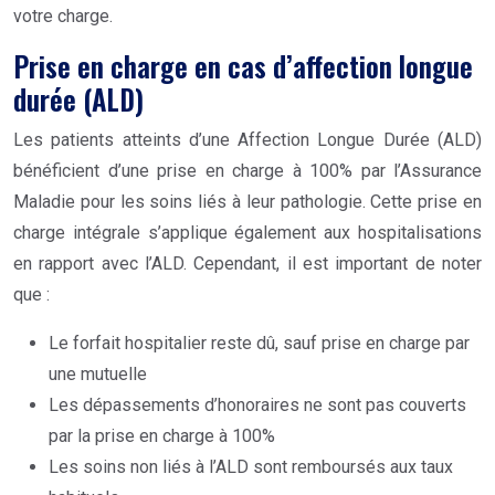
votre charge.
Prise en charge en cas d’affection longue
durée (ALD)
Les patients atteints d’une Affection Longue Durée (ALD)
bénéficient d’une prise en charge à 100% par l’Assurance
Maladie pour les soins liés à leur pathologie. Cette prise en
charge intégrale s’applique également aux hospitalisations
en rapport avec l’ALD. Cependant, il est important de noter
que :
Le forfait hospitalier reste dû, sauf prise en charge par
une mutuelle
Les dépassements d’honoraires ne sont pas couverts
par la prise en charge à 100%
Les soins non liés à l’ALD sont remboursés aux taux