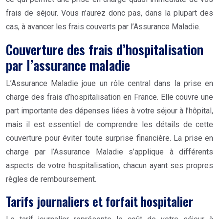
frais de séjour. Vous n’aurez donc pas, dans la plupart des
cas, à avancer les frais couverts par l’Assurance Maladie.
Couverture des frais d’hospitalisation
par l’assurance maladie
L’Assurance Maladie joue un rôle central dans la prise en
charge des frais d’hospitalisation en France. Elle couvre une
part importante des dépenses liées à votre séjour à l’hôpital,
mais il est essentiel de comprendre les détails de cette
couverture pour éviter toute surprise financière. La prise en
charge par l’Assurance Maladie s’applique à différents
aspects de votre hospitalisation, chacun ayant ses propres
règles de remboursement.
Tarifs journaliers et forfait hospitalier